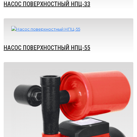
НАСОС ПОВЕРХНОСТНЫЙ НПЦ-33
НАСОС ПОВЕРХНОСТНЫЙ НПЦ-55