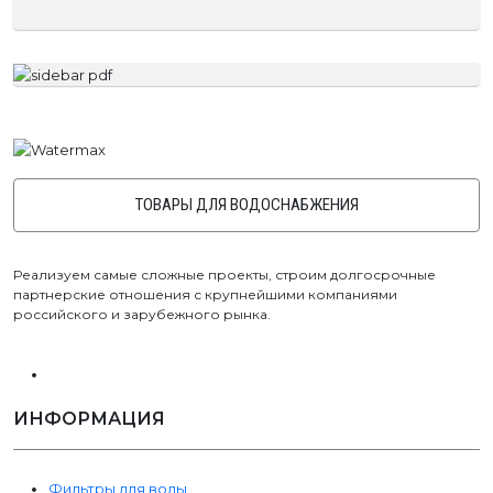
ТОВАРЫ ДЛЯ ВОДОСНАБЖЕНИЯ
Реализуем самые сложные проекты, строим долгосрочные
партнерские отношения с крупнейшими компаниями
российского и зарубежного рынка.
ИНФОРМАЦИЯ
Фильтры для воды