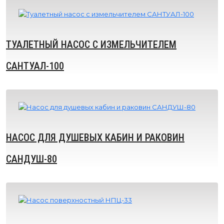
ТУАЛЕТНЫЙ НАСОС С ИЗМЕЛЬЧИТЕЛЕМ
САНТУАЛ-100
НАСОС ДЛЯ ДУШЕВЫХ КАБИН И РАКОВИН
САНДУШ-80