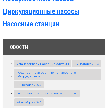
Циркуляционные насосы
Насосные станции
НОВОСТИ
Устанавливаем насосные системы
24 ноября 2023
Расширение ассортимента насосного
оборудования
24 ноября 2023
Плановая проверка систем отопления
24 ноября 2023