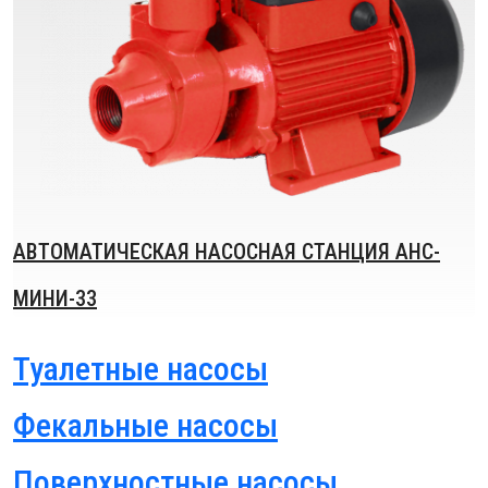
АВТОМАТИЧЕСКАЯ НАСОСНАЯ СТАНЦИЯ АНС-
МИНИ-33
Туалетные насосы
Фекальные насосы
Поверхностные насосы