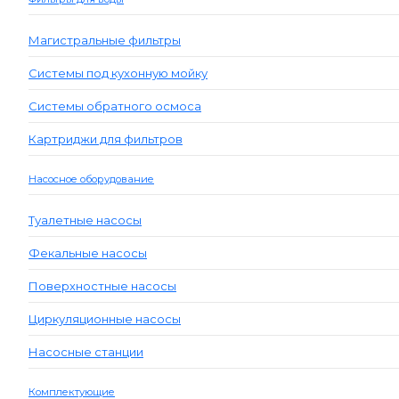
Магистральные фильтры
Системы под кухонную мойку
Системы обратного осмоса
Картриджи для фильтров
Насосное оборудование
Туалетные насосы
Фекальные насосы
Поверхностные насосы
Циркуляционные насосы
Насосные станции
Комплектующие