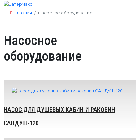
Главная
Насосное оборудование
Насосное
оборудование
НАСОС ДЛЯ ДУШЕВЫХ КАБИН И РАКОВИН
САНДУШ-120