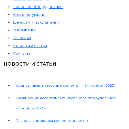
Насосное оборудование
Комплектующие
Дилерам и покупателям
О Компании
Вакансии
Новости и статьи
Контакты
НОВОСТИ И СТАТЬИ
Устанавливаем насосные системы
24 ноября 2023
Расширение ассортимента насосного оборудования
24 ноября 2023
Плановая проверка систем отопления